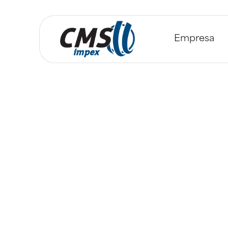
Empresa