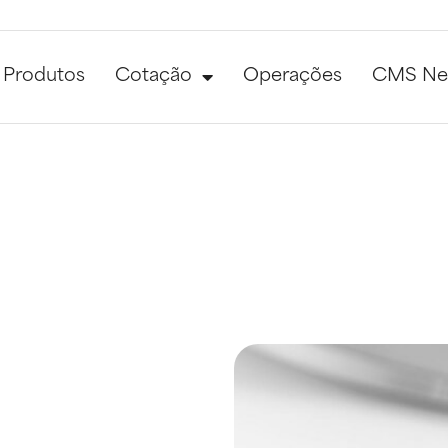
Produtos
Cotação
Operações
CMS N